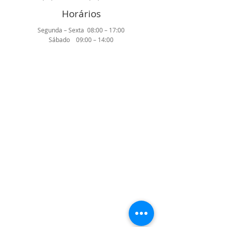
Horários
Segunda – Sexta 08:00 – 17:00
Sábado 09:00 – 14:00