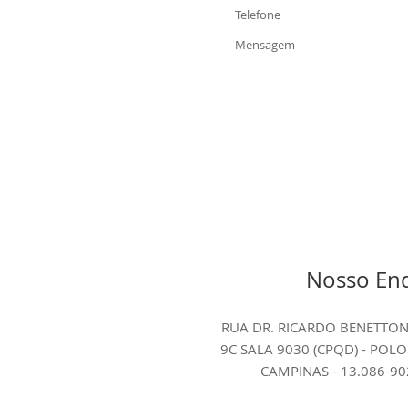
Nosso En
RUA DR. RICARDO BENETTON 
9C SALA 9030 (CPQD) - POLO
CAMPINAS - 13.086-90