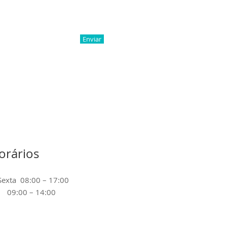
Enviar
orários
Sexta 08:00 – 17:00
 09:00 – 14:00