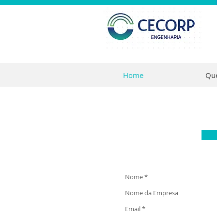
Home
Qu